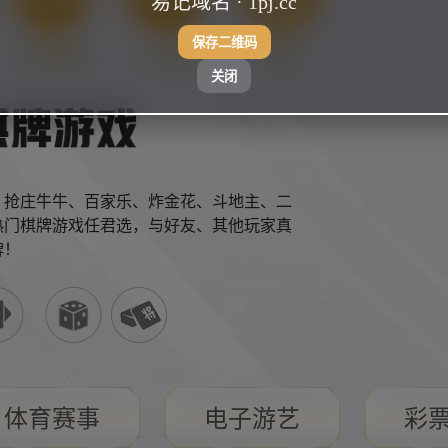
易记域名 · 1pj.cc
保存二维码
乐游棋牌
365棋牌
更多
关闭
，抢庄牛牛、百家乐、炸金花、斗地主、二
热门棋牌游戏任君选，与好友、其他玩家真
牌！
体育赛事
电子游艺
彩