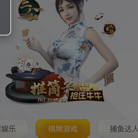
票娱乐
棋牌游戏
捕鱼达