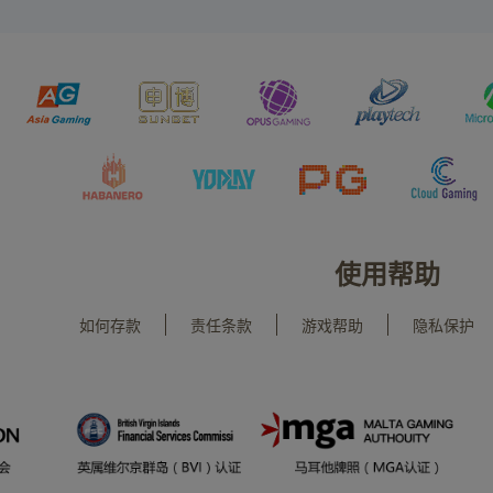
使用帮助
如何存款
责任条款
游戏帮助
隐私保护