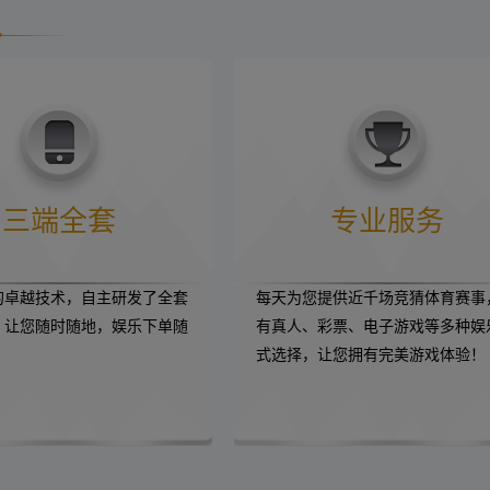
三端全套
专业服务
的卓越技术，自主研发了全套
每天为您提供近千场竞猜体育赛事
，让您随时随地，娱乐下单随
有真人、彩票、电子游戏等多种娱
式选择，让您拥有完美游戏体验！