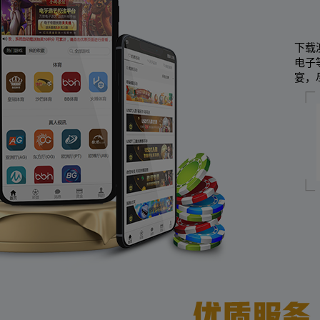
下载
电子
宴，