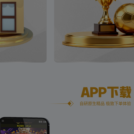
自研原生精品 极致下单体验