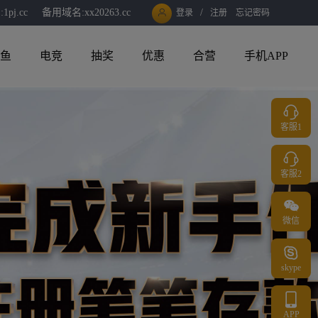
pj.cc
备用域名:xx20263.cc
/
登录
注册
忘记密码
鱼
电竞
抽奖
优惠
合营
手机APP
客服1
客服2
微信
skype
APP